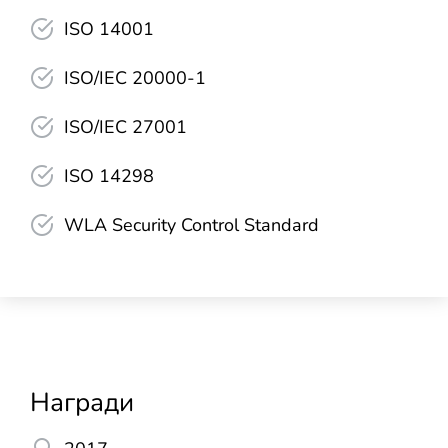
ISO 14001
ISO/IEC 20000-1
ISO/IEC 27001
ISO 14298
WLA Security Control Standard
Награди