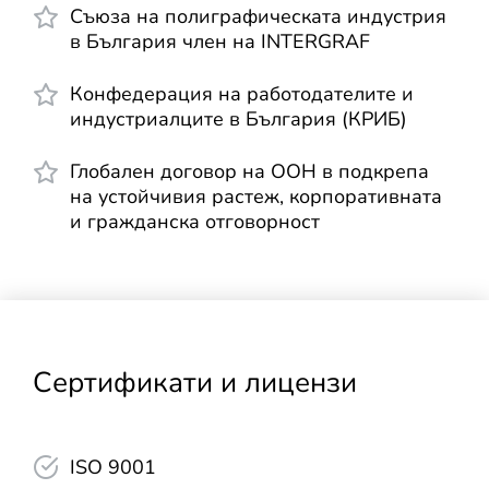
Съюза на полиграфическата индустрия
в България член на INTERGRAF
Конфедерация на работодателите и
индустриалците в България (КРИБ)
Глобален договор на ООН в подкрепа
на устойчивия растеж, корпоративната
и гражданска отговорност
Сертификати и лицензи
ISO 9001