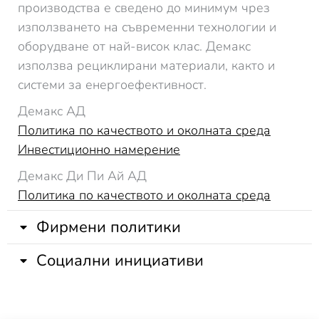
производства е сведено до минимум чрез
използването на съвременни технологии и
оборудване от най-висок клас. Демакс
използва рециклирани материали, както и
системи за енергоефективност.
Демакс АД
Политика по качеството и околната среда
Инвестиционно намерение
Демакс Ди Пи Ай АД
Политика по качеството и околната среда
Фирмени политики
Социални инициативи