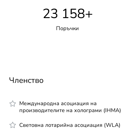
23 158
+
Поръчки
Членство
Международна асоциация на
производителите на холограми (IHMA)
Световна лотарийна асоциация (WLA)