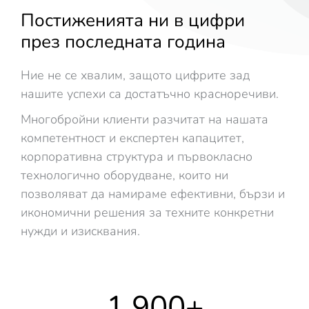
Постиженията ни в цифри
през последната година
Ние не се хвалим, защото цифрите зад
нашите успехи са достатъчно красноречиви.
Многобройни клиенти разчитат на нашата
компетентност и експертен капацитет,
корпоративна структура и първокласно
технологично оборудване, които ни
позволяват да намираме ефективни, бързи и
икономични решения за техните конкретни
нужди и изисквания.
1 900
+