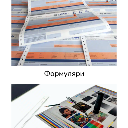
Формуляри