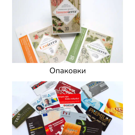
Опаковки