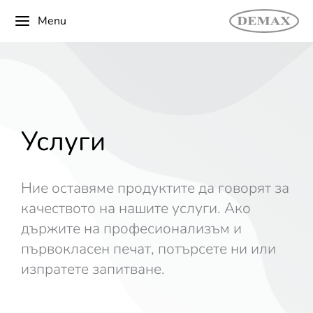
Menu
Услуги
Ние оставяме продуктите да говорят за
качеството на нашите услуги. Ако
държите на професионализъм и
първокласен печат, потърсете ни или
изпратете запитване.